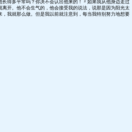
他长得多平常吗？你决不会认出他来的！〃如果我从他身边走过
就离开。他不会生气的，他会接受我的说法，说那是因为阳光太
来，我就那么做。但是我以前就注意到，每当我特别努力地想要