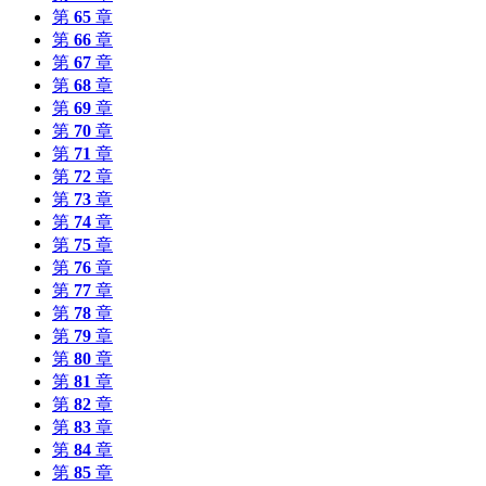
第
65
章
第
66
章
第
67
章
第
68
章
第
69
章
第
70
章
第
71
章
第
72
章
第
73
章
第
74
章
第
75
章
第
76
章
第
77
章
第
78
章
第
79
章
第
80
章
第
81
章
第
82
章
第
83
章
第
84
章
第
85
章