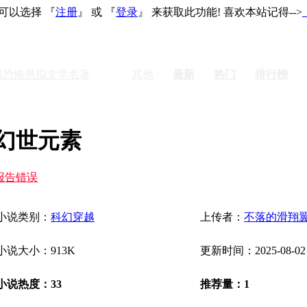
可以选择 『
注册
』 或 『
登录
』 来获取此功能! 喜欢本站记得-->
越
恐怖悬拟
文学名著
激情
其他
最新
热门
排行榜
幻世元素
报告错误
小说类别：
科幻穿越
上传者：
不落的滑翔
小说大小：913K
更新时间：2025-08-02
小说热度：33
推荐量：1