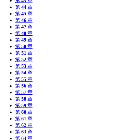
第
43
章
第
44
章
第
45
章
第
46
章
第
47
章
第
48
章
第
49
章
第
50
章
第
51
章
第
52
章
第
53
章
第
54
章
第
55
章
第
56
章
第
57
章
第
58
章
第
59
章
第
60
章
第
61
章
第
62
章
第
63
章
第
64
章