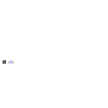
）
踩
（
0
）