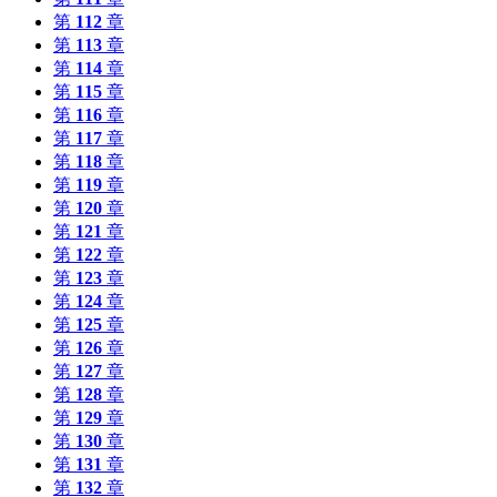
第
112
章
第
113
章
第
114
章
第
115
章
第
116
章
第
117
章
第
118
章
第
119
章
第
120
章
第
121
章
第
122
章
第
123
章
第
124
章
第
125
章
第
126
章
第
127
章
第
128
章
第
129
章
第
130
章
第
131
章
第
132
章