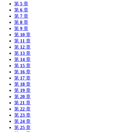
第
5
章
第
6
章
第
7
章
第
8
章
第
9
章
第
10
章
第
11
章
第
12
章
第
13
章
第
14
章
第
15
章
第
16
章
第
17
章
第
18
章
第
19
章
第
20
章
第
21
章
第
22
章
第
23
章
第
24
章
第
25
章