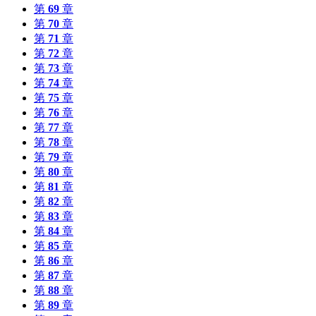
第
69
章
第
70
章
第
71
章
第
72
章
第
73
章
第
74
章
第
75
章
第
76
章
第
77
章
第
78
章
第
79
章
第
80
章
第
81
章
第
82
章
第
83
章
第
84
章
第
85
章
第
86
章
第
87
章
第
88
章
第
89
章