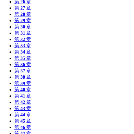
第
26
章
第
27
章
第
28
章
第
29
章
第
30
章
第
31
章
第
32
章
第
33
章
第
34
章
第
35
章
第
36
章
第
37
章
第
38
章
第
39
章
第
40
章
第
41
章
第
42
章
第
43
章
第
44
章
第
45
章
第
46
章
第
47
章